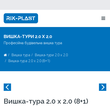
ВИШКА-ТУРИ 2.0 Х 2.0
Професійна будівельна вишка тура
Вишка тура
Вишка-тури 2.0 х 2.0
Вишка-тура 2.0 x 2.0 (8+1)
Вишка-тура 2.0 x 2.0 (8+1)