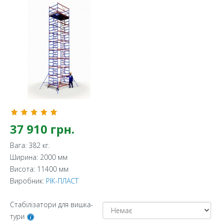
37 910 грн.
Вага: 382 кг.
Ширина: 2000 мм
Висота: 11400 мм
Виробник:
РІК-ПЛАСТ
Стабілізатори для вишка-
тури